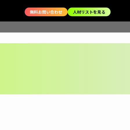
無料お問い合わせ
人材リストを見る