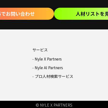
料でお問い合わせ
人材リストを
サービス
Nyle X Partners
Nyle AI Partners
プロ人材検索サービス
© NYLE X PARTNERS