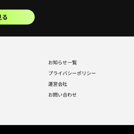
見る
お知らせ一覧
プライバシーポリシー
運営会社
お問い合わせ