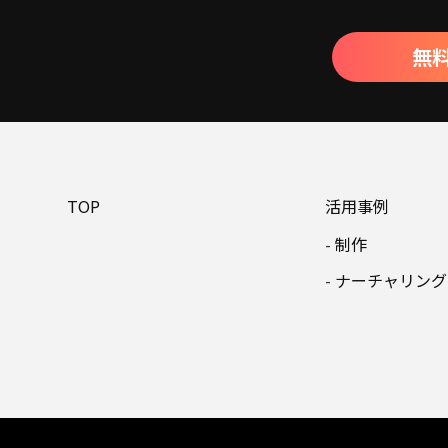
無
TOP
活用事例
制作
ナーチャリング