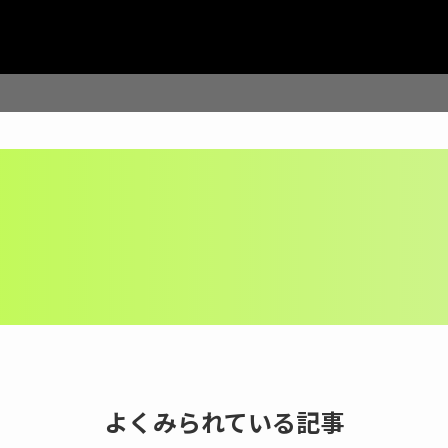
よくみられている記事