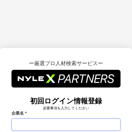
ー厳選プロ人材検索サービスー
初回ログイン情報登録
必要事項を入力してください
企業名
*