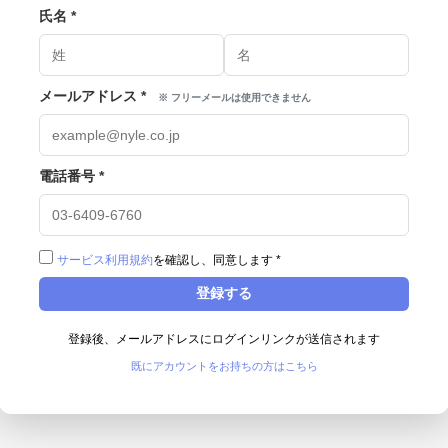
氏名
*
メールアドレス
*
※ フリーメールは使用できません
電話番号
*
サービス利用規約
を確認し、同意します
*
登録する
登録後、メールアドレスにログインリンクが送信されます
既にアカウントをお持ちの方はこちら