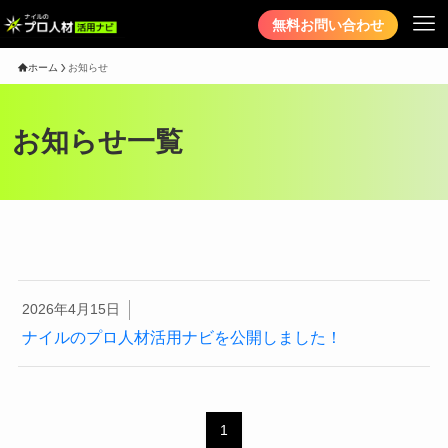
無料お問い合わせ
ホーム
お知らせ
お知らせ一覧
2026年4月15日
ナイルのプロ人材活用ナビを公開しました！
1