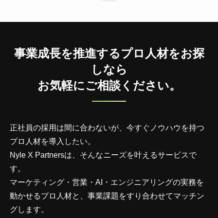
事業成長を推進するプロ人材をお探
しなら
お気軽にご相談ください。
正社員の採用は間に合わないが、今すぐノウハウを持つ
プロ人材を導入したい。
Nyle X Partnersは、そんなニーズを叶えるサービスで
す。
マーケティング・営業・AI・エンジニアリングの実務を
動かせるプロ人材と、事業課題をすり合わせてマッチン
グします。