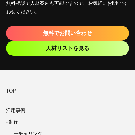
無料相談で人材案内も可能ですので、お気軽にお問い合
わせください。
無料でお問い合わせ
人材リストを見る
TOP
活用事例
制作
ナーチャリング