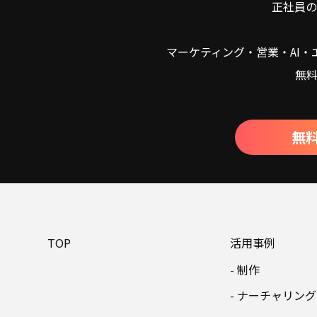
正社員の
マーケティング・営業・AI
無
無
TOP
活用事例
制作
ナーチャリング