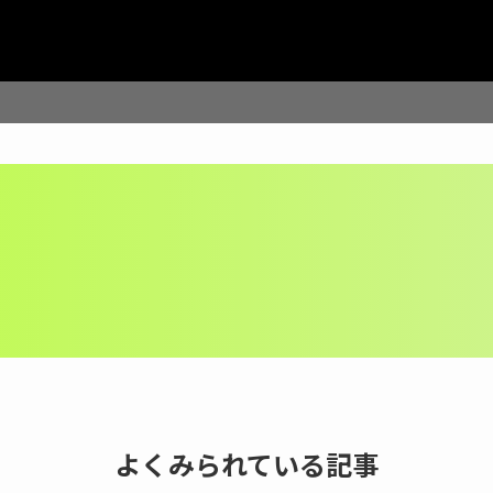
よくみられている記事