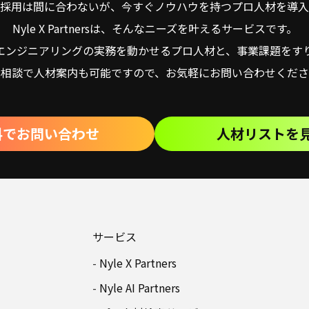
採用は間に合わないが、今すぐノウハウを持つプロ人材を導入
Nyle X Partnersは、そんなニーズを叶えるサービスです。
・エンジニアリングの実務を動かせるプロ人材と、事業課題をす
料相談で人材案内も可能ですので、お気軽にお問い合わせくださ
料でお問い合わせ
人材リストを
サービス
Nyle X Partners
Nyle AI Partners