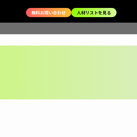
無料お問い合わせ
人材リストを見る