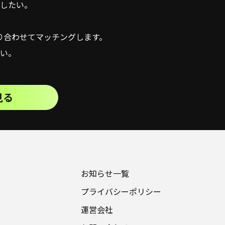
したい。
り合わせてマッチングします。
い。
見る
お知らせ一覧
プライバシーポリシー
運営会社