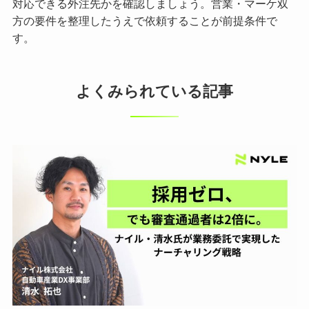
対応できる外注先かを確認しましょう。営業・マーケ双
方の要件を整理したうえで依頼することが前提条件で
す。
よくみられている記事