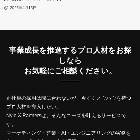
業務委託で実現したナーチ
2026年4月13日
ャリング戦略
事業成長を推進するプロ人材をお探
しなら
お気軽にご相談ください。
正社員の採用は間に合わないが、今すぐノウハウを持つ
プロ人材を導入したい。
Nyle X Partnersは、そんなニーズを叶えるサービスで
す。
マーケティング・営業・AI・エンジニアリングの実務を