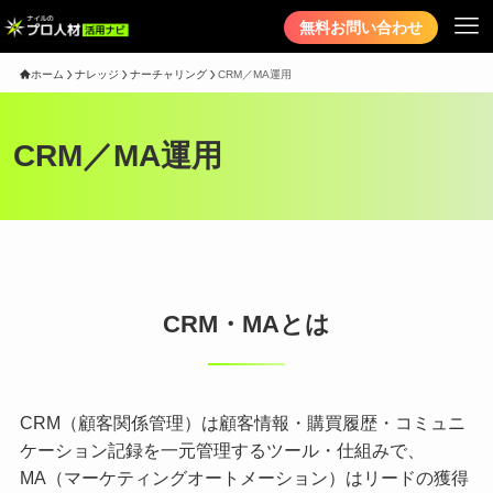
無料お問い合わせ
ホーム
ナレッジ
ナーチャリング
CRM／MA運用
CRM／MA運用
CRM・MAとは
CRM（顧客関係管理）は顧客情報・購買履歴・コミュニ
ケーション記録を一元管理するツール・仕組みで、
MA（マーケティングオートメーション）はリードの獲得