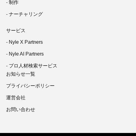
制作
ナーチャリング
サービス
Nyle X Partners
Nyle AI Partners
プロ人材検索サービス
お知らせ一覧
プライバシーポリシー
運営会社
お問い合わせ