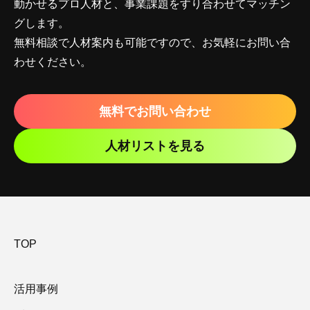
動かせるプロ人材と、事業課題をすり合わせてマッチン
グします。
無料相談で人材案内も可能ですので、お気軽にお問い合
わせください。
無料でお問い合わせ
人材リストを見る
TOP
活用事例