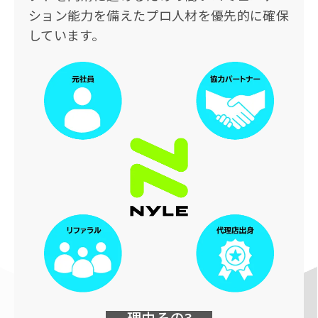
ション能力を備えたプロ人材を優先的に確保
しています。
理由その3