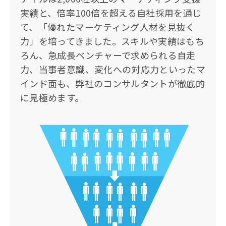
実績と、倍率100倍を超える自社採用を通じ
て、「優れたマーケティング人材を見抜く
力」を培ってきました。スキルや実績はもち
ろん、急成長ベンチャーで求められる自走
力、当事者意識、変化への対応力といったマ
インド面も、弊社のコンサルタントが徹底的
に見極めます。