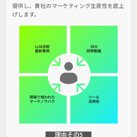
提供し、貴社のマーケティング生産性を底上
げします。
理由その5