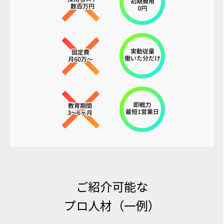
ご紹介可能な
プロ人材（一例）