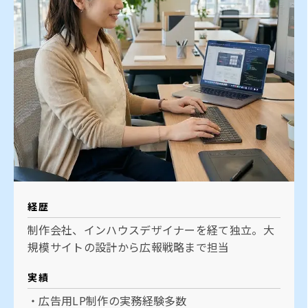
経歴
制作会社、インハウスデザイナーを経て独立。大
規模サイトの設計から広報戦略まで担当
実績
・広告用LP制作の実務経験多数