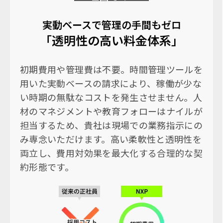
実動ベースで管理の手間もゼロ
「透明性の高い料金体系」
初期費用や管理費は不要。時間管理ツールを
用いた実動ベースの請求により、稼働が少な
い時期の無駄なコストを発生させません。人
材のマネジメントや教育フォローはナイルが
担当するため、貴社は現場での業務指示にの
み専念いただけます。高い柔軟性と透明性を
両立し、費用対効果を最大化する合理的な契
約形態です。