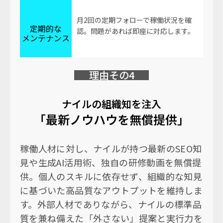
月2回の定期フォローで稼働状況を確
定期的な
認。問題があれば即座に対応します。
メンテナンス
理由その4
ナイルの組織知を注入
「最新ノウハウを無償提供」
稼働人材に対し、ナイルが持つ最新のSEO知
見や生成AI活用術、独自の研修動画を無償提
供。個人のスキルに依存せず、組織的な知見
に基づいた高品質なアウトプットを維持しま
す。外部人材でありながら、ナイルの標準品
質を兼ね備えた「外さない」提案と実行力を