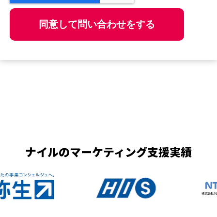
ナイルのマーケティング支援実績