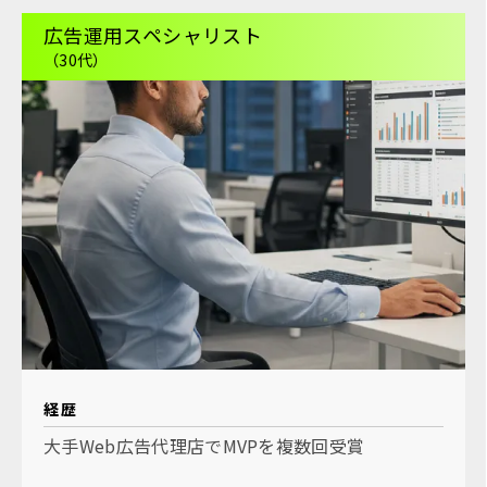
広告運用スペシャリスト
（30代）
経歴
大手Web広告代理店でMVPを複数回受賞