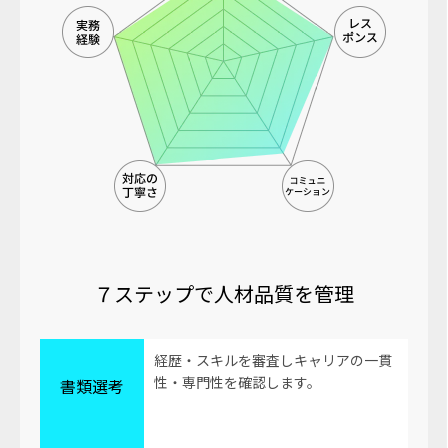
７ステップで人材品質を管理
経歴・スキルを審査しキャリアの一貫
性・専門性を確認します。
書類選考