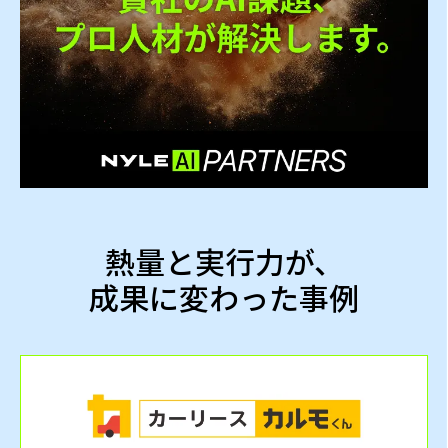
熱量と実行力が、
成果に変わった事例