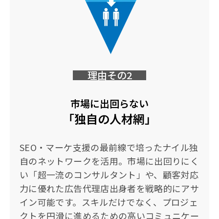
理由その2
市場に出回らない
「独自の人材網」
SEO・マーケ支援の最前線で培ったナイル独
自のネットワークを活用。市場に出回りにく
い「超一流のコンサルタント」や、顧客対応
力に優れた広告代理店出身者を戦略的にアサ
イン可能です。スキルだけでなく、プロジェ
クトを円滑に進めるための高いコミュニケー