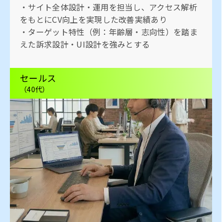
・サイト全体設計・運用を担当し、アクセス解析
をもとにCV向上を実現した改善実績あり
・ターゲット特性（例：年齢層・志向性）を踏ま
えた訴求設計・UI設計を強みとする
セールス
（40代）