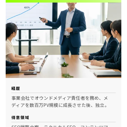
経歴
事業会社でオウンドメディア責任者を務め、メ
ディアを数百万PV規模に成長させた後、独立。
得意領域
SEO戦略立案、テクニカルSEO、コンテンツマー