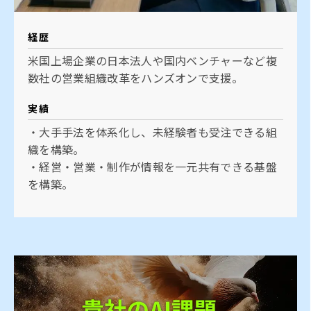
経歴
米国上場企業の日本法人や国内ベンチャーなど複
数社の営業組織改革をハンズオンで支援。
実績
・大手手法を体系化し、未経験者も受注できる組
織を構築。
・経営・営業・制作が情報を一元共有できる基盤
を構築。