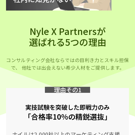
Nyle X Partnersが
選ばれる5つの理由
コンサルティング会社ならではの目利き力とスキル担保
で、
他社では出会えない希少人材をご提供します。
理由その1
実技試験を突破した即戦力のみ
「合格率10%の精鋭選抜」
ナイルは2,000社以上のマーケティング支援