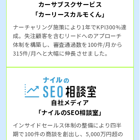
カーサブスクサービス
「カーリースカルモくん」
ナーチャリング施策により1年でKPI300%達
成。失注顧客を含むリードへのアプローチ
体制を構築し、審査通過数を100件/月から
315件/月へと大幅に伸長させました。
自社メディア
「ナイルのSEO相談室」
インサイドセールス体制の整備により四半
期で100件の商談を創出し、5,000万円超の