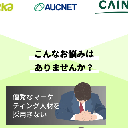
こんなお悩みは
ありませんか？