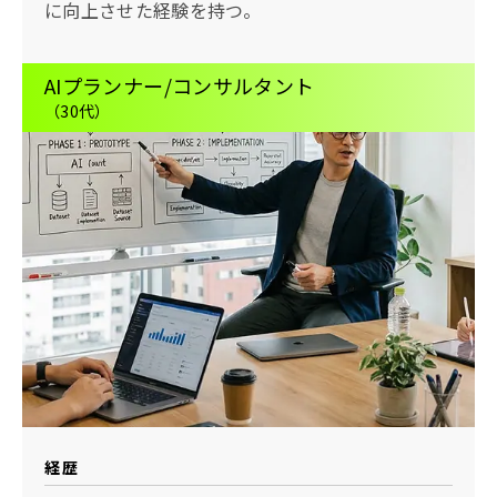
に向上させた経験を持つ。
AIプランナー/コンサルタント
（30代）
経歴