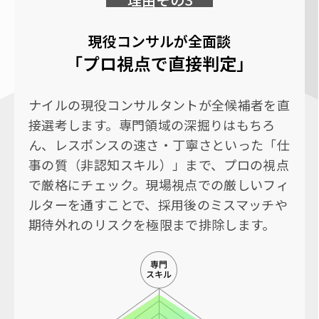
現役コンサルが全面談
「プロ視点で直接判定」
ナイルの現役コンサルタントが全候補者を直
接選考します。専門領域の深掘りはもちろ
ん、レスポンスの速さ・丁寧さといった「仕
事の質（非認知スキル）」まで、プロの視点
で厳格にチェック。現場視点での厳しいフィ
ルターを通すことで、採用後のミスマッチや
期待外れのリスクを極限まで排除します。