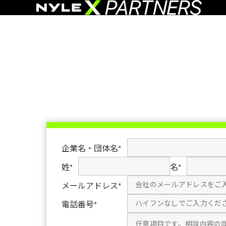
企業名・団体名
*
姓
名
*
*
メールアドレス
*
電話番号
*