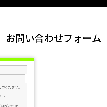
お問い合わせフォーム