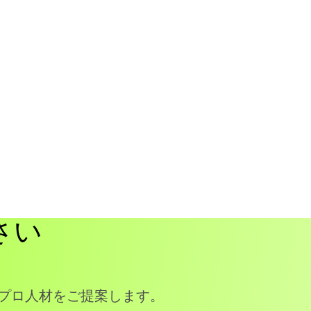
さい
プロ人材をご提案します。